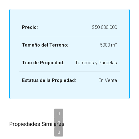
Precio:
$50.000.000
Tamaño del Terreno:
5000 m²
Tipo de Propiedad:
Terrenos y Parcelas
Estatus de la Propiedad:
En Venta
Propiedades Similares
UF8.000