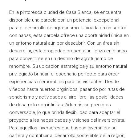
En la pintoresca ciudad de Casa Blanca, se encuentra
disponible una parcela con un potencial excepcional
para el desarrollo de agroturismo. Ubicada en un sector
con napas, esta parcela ofrece una oportunidad única en
un entorno natural aún por descubrir. Con un área sin
desarrollar, esta propiedad presenta un lienzo en blanco
para convertirse en un destino de agroturismo de
renombre. Su ubicación estratégica y su entorno natural
privilegiado brindan el escenario perfecto para crear
experiencias memorables para los visitantes. Desde
viñedos hasta huertos orgánicos, pasando por rutas de
senderismo y actividades al aire libre, las posibilidades
de desarrollo son infinitas. Además, su precio es
conversable, lo que brinda flexibilidad para adaptar el
proyecto a las necesidades y visiones del inversionista.
Para aquellos inversores que buscan diversificar su
cartera y contribuir al desarrollo sostenible de la región,