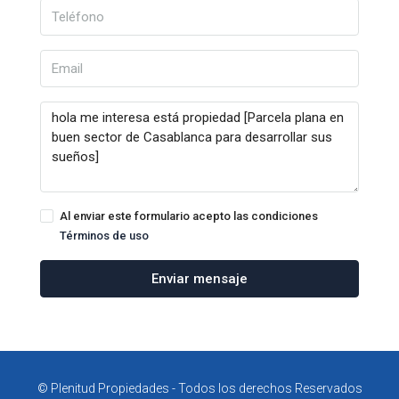
Al enviar este formulario acepto las condiciones
Términos de uso
Enviar mensaje
© Plenitud Propiedades - Todos los derechos Reservados