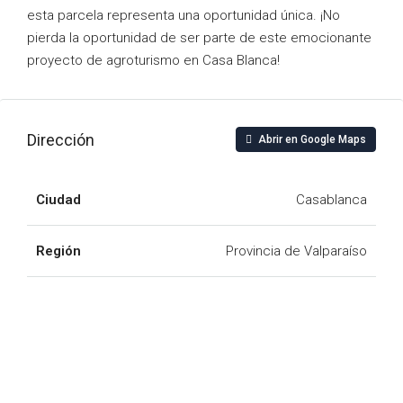
esta parcela representa una oportunidad única. ¡No
pierda la oportunidad de ser parte de este emocionante
proyecto de agroturismo en Casa Blanca!
Dirección
Abrir en Google Maps
Ciudad
Casablanca
Región
Provincia de Valparaíso