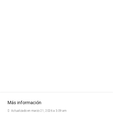
Más información
Actualizado en marzo 21, 2026 a 3:09 am