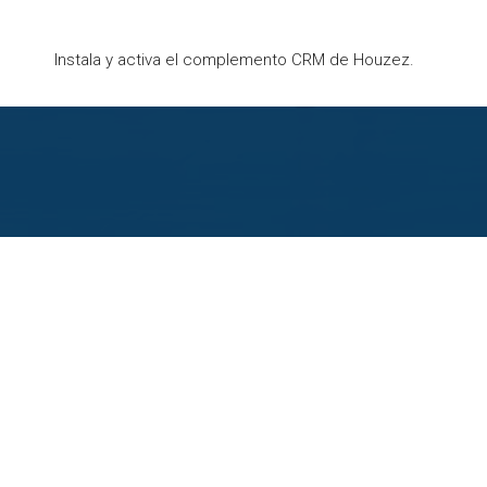
Instala y activa el complemento CRM de Houzez.